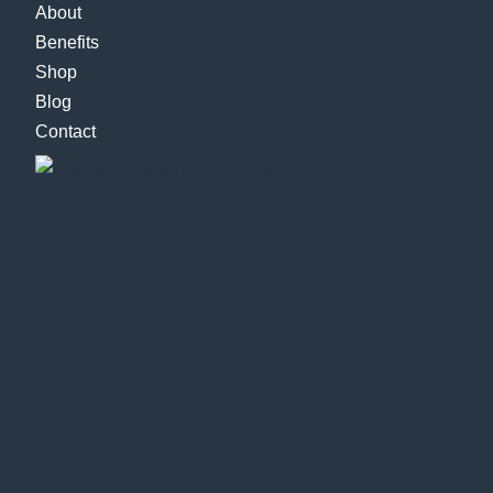
About
Benefits
Shop
Blog
Contact