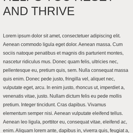
AND THRIVE
Lorem ipsum dolor sit amet, consectetuer adipiscing elit.
Aenean commodo ligula eget dolor. Aenean massa. Cum
sociis natoque penatibus et magnis dis parturient montes,
nascetur ridiculus mus. Donec quam felis, ultricies nec,
pellentesque eu, pretium quis, sem. Nulla consequat massa
quis enim. Donec pede justo, fringilla vel, aliquet nec,
vulputate eget, arcu. In enim justo, rhoncus ut, imperdiet a,
venenatis vitae, justo. Nullam dictum felis eu pede mollis
pretium. Integer tincidunt. Cras dapibus. Vivamus
elementum semper nisi. Aenean vulputate eleifend tellus.
Aenean leo ligula, porttitor eu, consequat vitae, eleifend ac,
enim. Aliquam lorem ante, dapibus in, viverra quis, feugiat a,