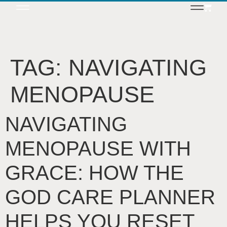
TAG:
NAVIGATING
MENOPAUSE
NAVIGATING
MENOPAUSE WITH
GRACE: HOW THE
GOD CARE PLANNER
HELPS YOU RESET