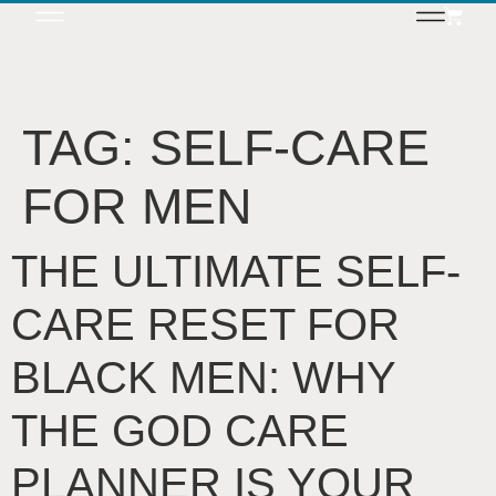
TAG:
SELF-CARE
FOR MEN
THE ULTIMATE SELF-
CARE RESET FOR
BLACK MEN: WHY
THE GOD CARE
PLANNER IS YOUR