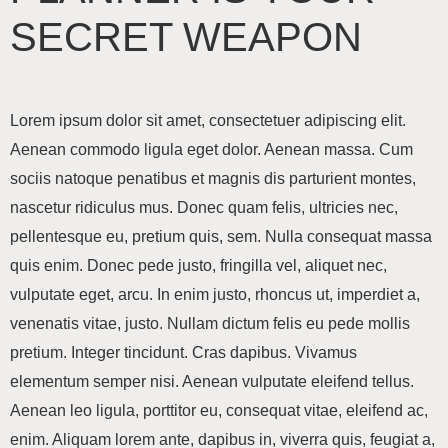
SECRET WEAPON
Lorem ipsum dolor sit amet, consectetuer adipiscing elit.
Aenean commodo ligula eget dolor. Aenean massa. Cum
sociis natoque penatibus et magnis dis parturient montes,
nascetur ridiculus mus. Donec quam felis, ultricies nec,
pellentesque eu, pretium quis, sem. Nulla consequat massa
quis enim. Donec pede justo, fringilla vel, aliquet nec,
vulputate eget, arcu. In enim justo, rhoncus ut, imperdiet a,
venenatis vitae, justo. Nullam dictum felis eu pede mollis
pretium. Integer tincidunt. Cras dapibus. Vivamus
elementum semper nisi. Aenean vulputate eleifend tellus.
Aenean leo ligula, porttitor eu, consequat vitae, eleifend ac,
enim. Aliquam lorem ante, dapibus in, viverra quis, feugiat a,